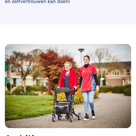
en zelfvertrouwen kan doen!