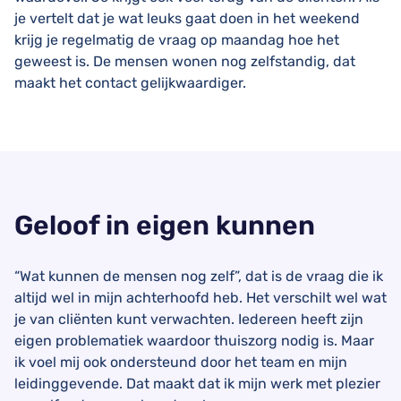
je vertelt dat je wat leuks gaat doen in het weekend
krijg je regelmatig de vraag op maandag hoe het
geweest is. De mensen wonen nog zelfstandig, dat
maakt het contact gelijkwaardiger.
Geloof in eigen kunnen
“Wat kunnen de mensen nog zelf”, dat is de vraag die ik
altijd wel in mijn achterhoofd heb. Het verschilt wel wat
je van cliënten kunt verwachten. Iedereen heeft zijn
eigen problematiek waardoor thuiszorg nodig is. Maar
ik voel mij ook ondersteund door het team en mijn
leidinggevende. Dat maakt dat ik mijn werk met plezier