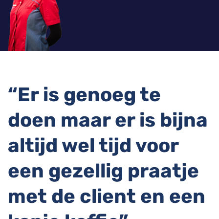
“Er is genoeg te
doen maar er is bijna
altijd wel tijd voor
een gezellig praatje
met de client en een