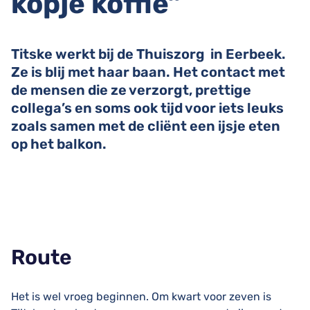
kopje koffie”
Titske werkt bij de Thuiszorg in Eerbeek.
Ze is blij met haar baan. Het contact met
de mensen die ze verzorgt, prettige
collega’s en soms ook tijd voor iets leuks
zoals samen met de cliënt een ijsje eten
op het balkon.
Route
Het is wel vroeg beginnen. Om kwart voor zeven is