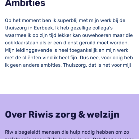
Ambities
Op het moment ben ik superblij met mijn werk bij de
thuiszorg in Eerbeek. Ik heb gezellige collega’s
waarmee ik op zijn tijd lekker kan ouwehoeren maar die
ook klaarstaan als er een dienst geruild moet worden.
Mijn leidinggevende is heel toegankelijk en mijn werk
met de cliënten vind ik heel fijn. Dus nee, voorlopig heb
ik geen andere ambities. Thuiszorg, dat is het voor mij!
Over Riwis zorg & welzijn
Riwis begeleidt mensen die hulp nodig hebben om zo