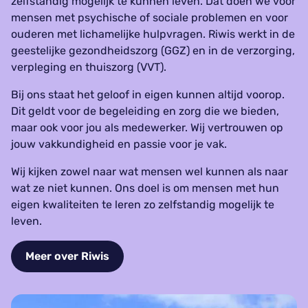
zelfstandig mogelijk te kunnen leven. Dat doen we voor
mensen met psychische of sociale problemen en voor
ouderen met lichamelijke hulpvragen. Riwis werkt in de
geestelijke gezondheidszorg (GGZ) en in de verzorging,
verpleging en thuiszorg (VVT).
Bij ons staat het geloof in eigen kunnen altijd voorop.
Dit geldt voor de begeleiding en zorg die we bieden,
maar ook voor jou als medewerker. Wij vertrouwen op
jouw vakkundigheid en passie voor je vak.
Wij kijken zowel naar wat mensen wel kunnen als naar
wat ze niet kunnen. Ons doel is om mensen met hun
eigen kwaliteiten te leren zo zelfstandig mogelijk te
leven.
Meer over Riwis