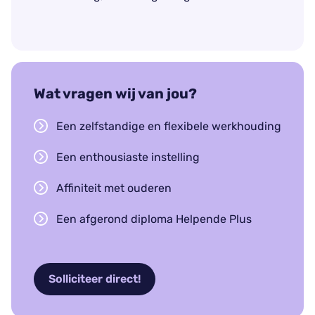
Wat vragen wij van jou?
Een zelfstandige en flexibele werkhouding
Een enthousiaste instelling
Affiniteit met ouderen
Een afgerond diploma Helpende Plus
Solliciteer direct!