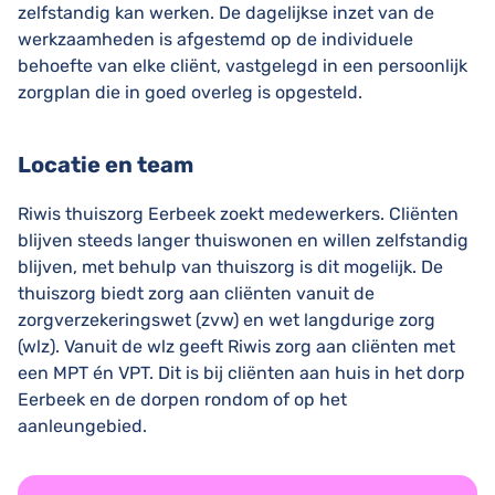
zelfstandig kan werken. De dagelijkse inzet van de
werkzaamheden is afgestemd op de individuele
behoefte van elke cliënt, vastgelegd in een persoonlijk
zorgplan die in goed overleg is opgesteld.
Locatie en team
Riwis thuiszorg Eerbeek zoekt medewerkers. Cliënten
blijven steeds langer thuiswonen en willen zelfstandig
blijven, met behulp van thuiszorg is dit mogelijk. De
thuiszorg biedt zorg aan cliënten vanuit de
zorgverzekeringswet (zvw) en wet langdurige zorg
(wlz). Vanuit de wlz geeft Riwis zorg aan cliënten met
een MPT én VPT. Dit is bij cliënten aan huis in het dorp
Eerbeek en de dorpen rondom of op het
aanleungebied.