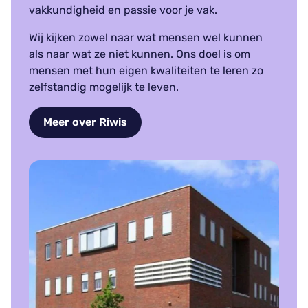
vakkundigheid en passie voor je vak.
Wij kijken zowel naar wat mensen wel kunnen
als naar wat ze niet kunnen. Ons doel is om
mensen met hun eigen kwaliteiten te leren zo
zelfstandig mogelijk te leven.
Meer over Riwis