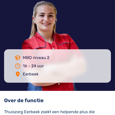
MBO niveau 2
16 - 24 uur
Eerbeek
Over de functie
Thuiszorg Eerbeek zoekt een helpende plus die