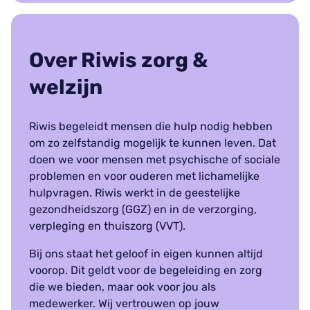
Over Riwis zorg &
welzijn
Riwis begeleidt mensen die hulp nodig hebben
om zo zelfstandig mogelijk te kunnen leven. Dat
doen we voor mensen met psychische of sociale
problemen en voor ouderen met lichamelijke
hulpvragen. Riwis werkt in de geestelijke
gezondheidszorg (GGZ) en in de verzorging,
verpleging en thuiszorg (VVT).
Bij ons staat het geloof in eigen kunnen altijd
voorop. Dit geldt voor de begeleiding en zorg
die we bieden, maar ook voor jou als
medewerker. Wij vertrouwen op jouw