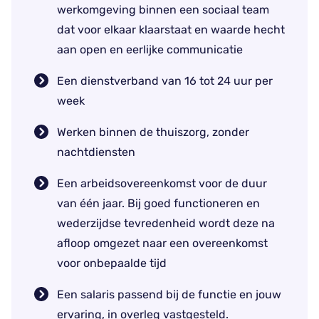
werkomgeving binnen een sociaal team
dat voor elkaar klaarstaat en waarde hecht
aan open en eerlijke communicatie
Een dienstverband van 16 tot 24 uur per
week
Werken binnen de thuiszorg, zonder
nachtdiensten
Een arbeidsovereenkomst voor de duur
van één jaar. Bij goed functioneren en
wederzijdse tevredenheid wordt deze na
afloop omgezet naar een overeenkomst
voor onbepaalde tijd
Een salaris passend bij de functie en jouw
ervaring, in overleg vastgesteld.