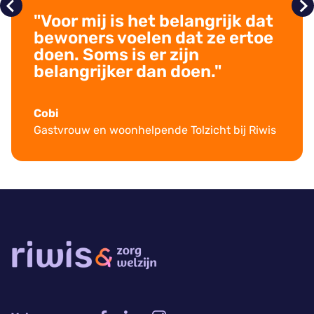
"Voor mij is het belangrijk dat
bewoners voelen dat ze ertoe
doen. Soms is er zijn
belangrijker dan doen."
Cobi
Gastvrouw en woonhelpende Tolzicht bij Riwis